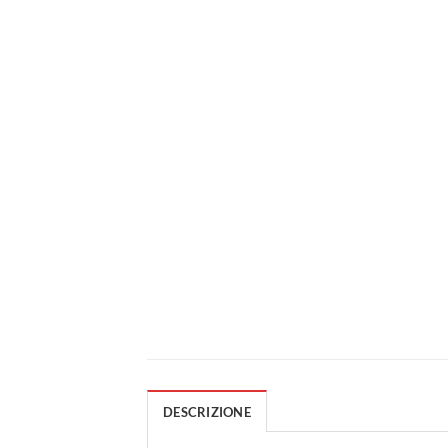
DESCRIZIONE