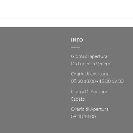
INFO
Giorni di apertura
Da Lunedì a Venerdì
Orario di apertura
08:30 13:00 - 15:00 19:30
Giorni Di Aperura
Sabato
Orario di Apertura
08:30 13:00