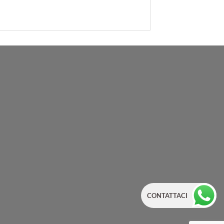
CONTATTACI