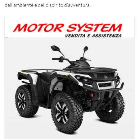
dell’ambiente e dello spirito d’avventura.