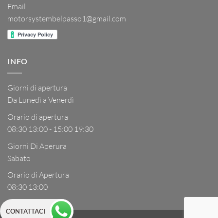
Email
motorsystembelpasso1@gmail.com
INFO
Giorni di apertura
Da Lunedì a Venerdì
Orario di apertura
08:30 13:00 - 15:00 19:30
Giorni Di Aperura
Sabato
Orario di Apertura
08:30 13:00
CONTATTACI