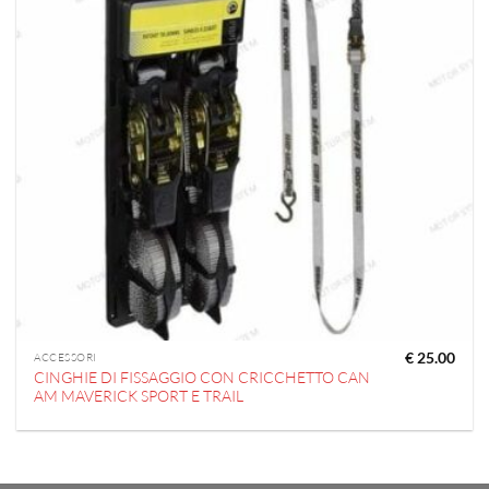
€
25.00
ACCESSORI
CINGHIE DI FISSAGGIO CON CRICCHETTO CAN
AM MAVERICK SPORT E TRAIL