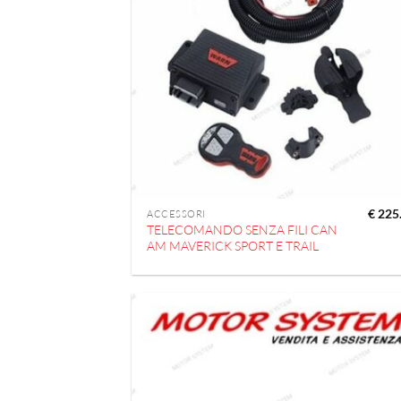
€
225
ACCESSORI
TELECOMANDO SENZA FILI CAN
AM MAVERICK SPORT E TRAIL