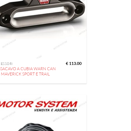
€
113.00
CESSORI
SSACAVO A CUBIA WARN CAN
 MAVERICK SPORT E TRAIL