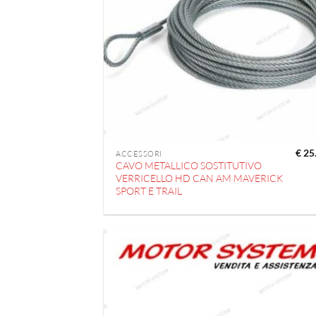
€
25
ACCESSORI
CAVO METALLICO SOSTITUTIVO
VERRICELLO HD CAN AM MAVERICK
SPORT E TRAIL