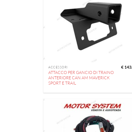
€
143
ACCESSORI
ATTACCO PER GANCIO DI TRAINO
ANTERIORE CAN AM MAVERICK
SPORT E TRAIL