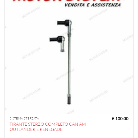
€
100.00
SISTEMA STERZATA
TIRANTE STERZO COMPLETO CAN AM
OUTLANDER E RENEGADE