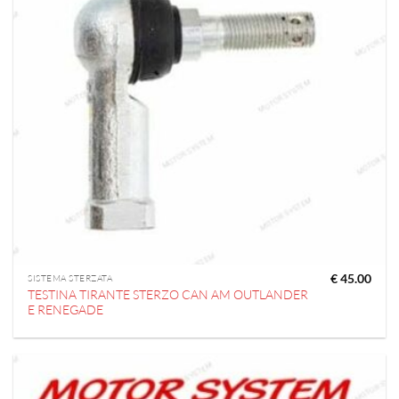
€
45.00
SISTEMA STERZATA
TESTINA TIRANTE STERZO CAN AM OUTLANDER
E RENEGADE